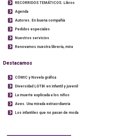
RECORRIDOS TEMÁTICOS. Libros
Agenda
Autores. En buena compañía
Pedidos especiales
Nuestros servicios
Renovamos nuestra librería, mira
Destacamos
CÓMIC y Novela gráfica
Diversidad LGTBI en infantil y juvenil
La muerte explicada a los niños
Aves. Una mirada extraordianria
Los infantiles que no pasan de moda