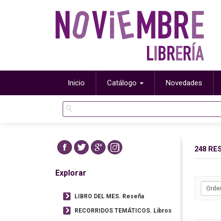
Inicio
Catálogo
Novedades
248 RE
Explorar
LIBRO DEL MES. Reseña
RECORRIDOS TEMÁTICOS. Libros