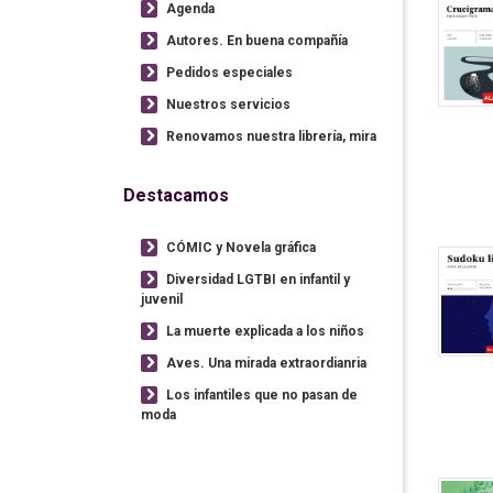
Agenda
Autores. En buena compañía
Pedidos especiales
Nuestros servicios
Renovamos nuestra librería, mira
Destacamos
CÓMIC y Novela gráfica
Diversidad LGTBI en infantil y
juvenil
La muerte explicada a los niños
Aves. Una mirada extraordianria
Los infantiles que no pasan de
moda