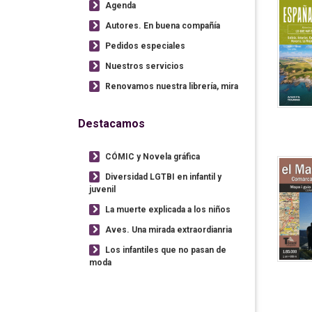
Agenda
Autores. En buena compañía
Pedidos especiales
Nuestros servicios
Renovamos nuestra librería, mira
Destacamos
CÓMIC y Novela gráfica
Diversidad LGTBI en infantil y
juvenil
La muerte explicada a los niños
Aves. Una mirada extraordianria
Los infantiles que no pasan de
moda