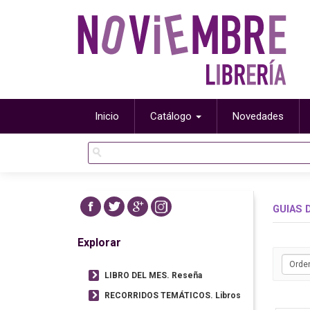
Inicio
Catálogo
Novedades
GUIAS 
Explorar
LIBRO DEL MES. Reseña
RECORRIDOS TEMÁTICOS. Libros