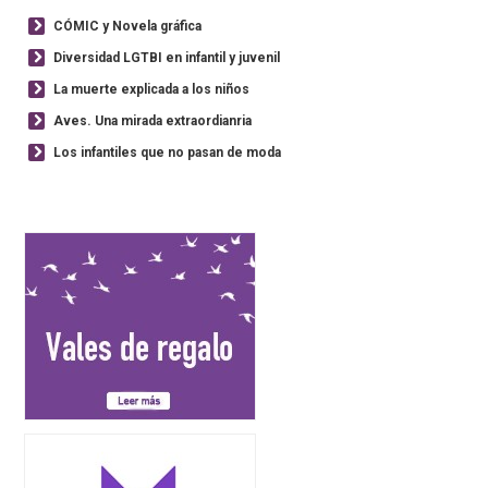
CÓMIC y Novela gráfica
Diversidad LGTBI en infantil y juvenil
La muerte explicada a los niños
Aves. Una mirada extraordianria
Los infantiles que no pasan de moda