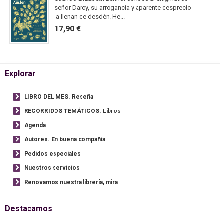
señor Darcy, su arrogancia y aparente desprecio
la llenan de desdén. He...
17,90 €
Explorar
LIBRO DEL MES. Reseña
RECORRIDOS TEMÁTICOS. Libros
Agenda
Autores. En buena compañía
Pedidos especiales
Nuestros servicios
Renovamos nuestra librería, mira
Destacamos