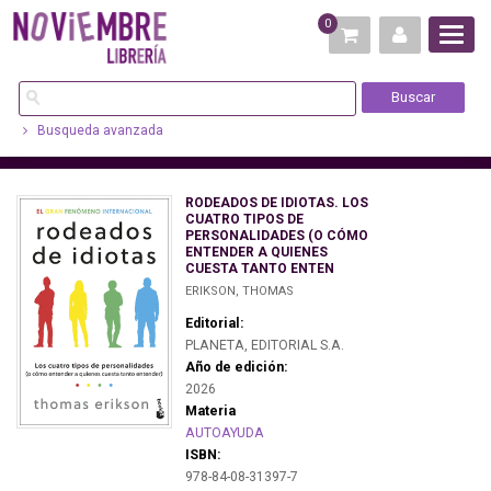
0
Busqueda avanzada
RODEADOS DE IDIOTAS. LOS
CUATRO TIPOS DE
PERSONALIDADES (O CÓMO
ENTENDER A QUIENES
CUESTA TANTO ENTEN
ERIKSON, THOMAS
Editorial:
PLANETA, EDITORIAL S.A.
Año de edición:
2026
Materia
AUTOAYUDA
ISBN:
978-84-08-31397-7