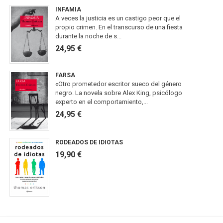
INFAMIA
A veces la justicia es un castigo peor que el
propio crimen. En el transcurso de una fiesta
durante la noche de s...
24,95 €
FARSA
«Otro prometedor escritor sueco del género
negro. La novela sobre Alex King, psicólogo
experto en el comportamiento,...
24,95 €
RODEADOS DE IDIOTAS
19,90 €