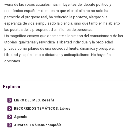
—una de las voces actuales más influyentes del debate político y
económico español— demuestra que el capitalismo no solo ha
permitido el progreso real, ha reducido la pobreza, alargado la
esperanza de vida e impulsado la ciencia, sino que también ha abierto
las puertas de la prosperidad a millones de personas.
Un magnífico ensayo que desmantela los mitos del comunismo y de las
utopías igualitarias y reivindica la libertad individual y la propiedad
privada como pilares de una sociedad fuerte, dinámica y próspera.
Libertad y capitalismo o dictadura y anticapitalismo. No hay más
opciones.
Explorar
LIBRO DEL MES. Reseña
RECORRIDOS TEMÁTICOS. Libros
Agenda
Autores. En buena compañía