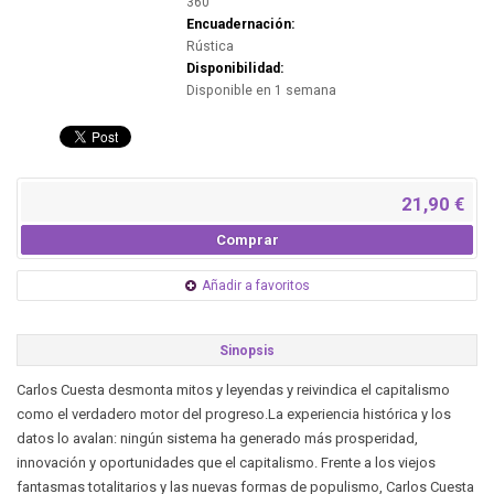
360
Encuadernación:
Rústica
Disponibilidad:
Disponible en 1 semana
21,90 €
Comprar
Añadir a favoritos
Sinopsis
Carlos Cuesta desmonta mitos y leyendas y reivindica el capitalismo
como el verdadero motor del progreso.La experiencia histórica y los
datos lo avalan: ningún sistema ha generado más prosperidad,
innovación y oportunidades que el capitalismo. Frente a los viejos
fantasmas totalitarios y las nuevas formas de populismo, Carlos Cuesta