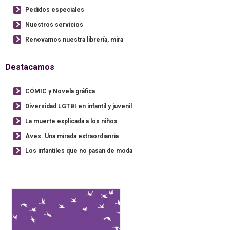
Pedidos especiales
Nuestros servicios
Renovamos nuestra librería, mira
Destacamos
CÓMIC y Novela gráfica
Diversidad LGTBI en infantil y juvenil
La muerte explicada a los niños
Aves. Una mirada extraordianria
Los infantiles que no pasan de moda