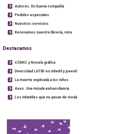
Autores. En buena compañía
Pedidos especiales
Nuestros servicios
Renovamos nuestra librería, mira
Destacamos
CÓMIC y Novela gráfica
Diversidad LGTBI en infantil y juvenil
La muerte explicada a los niños
Aves. Una mirada extraordianria
Los infantiles que no pasan de moda