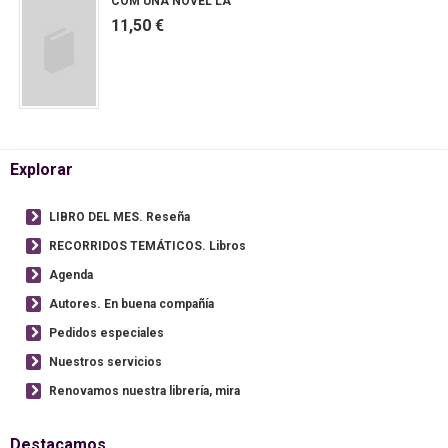
COM UNA NOVEL LA
11,50 €
Explorar
LIBRO DEL MES. Reseña
RECORRIDOS TEMÁTICOS. Libros
Agenda
Autores. En buena compañía
Pedidos especiales
Nuestros servicios
Renovamos nuestra librería, mira
Destacamos