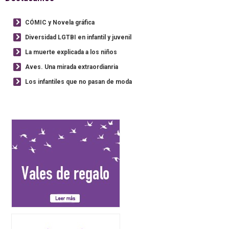
CÓMIC y Novela gráfica
Diversidad LGTBI en infantil y juvenil
La muerte explicada a los niños
Aves. Una mirada extraordianria
Los infantiles que no pasan de moda