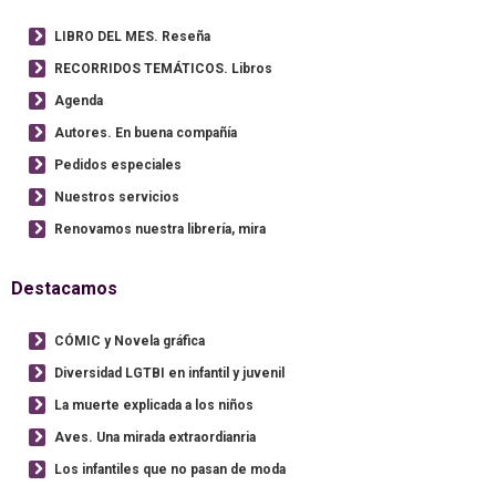
LIBRO DEL MES. Reseña
RECORRIDOS TEMÁTICOS. Libros
Agenda
Autores. En buena compañía
Pedidos especiales
Nuestros servicios
Renovamos nuestra librería, mira
Destacamos
CÓMIC y Novela gráfica
Diversidad LGTBI en infantil y juvenil
La muerte explicada a los niños
Aves. Una mirada extraordianria
Los infantiles que no pasan de moda