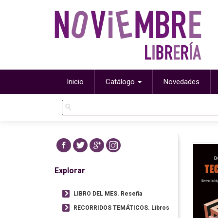
Inicio
Catálogo
Novedades
Explorar
LIBRO DEL MES. Reseña
RECORRIDOS TEMÁTICOS. Libros