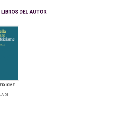
 LIBROS DEL AUTOR
EIXISME
LA DI