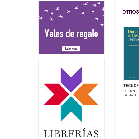
OTROS
TECNOF
CESARE,
DONATEL