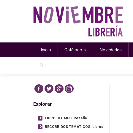
Inicio
Catálogo
Novedades
Explorar
LIBRO DEL MES. Reseña
RECORRIDOS TEMÁTICOS. Libros