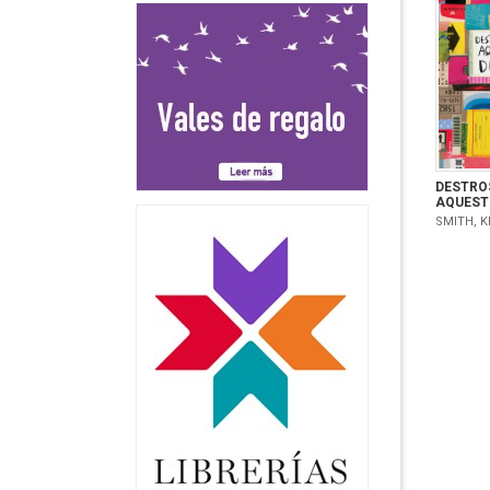
DESTRO
AQUEST 
SMITH, K