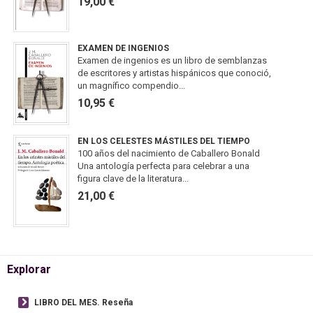
19,00 €
EXAMEN DE INGENIOS
Examen de ingenios es un libro de semblanzas
de escritores y artistas hispánicos que conoció,
un magnífico compendio...
10,95 €
EN LOS CELESTES MÁSTILES DEL TIEMPO
100 años del nacimiento de Caballero Bonald
Una antología perfecta para celebrar a una
figura clave de la literatura...
21,00 €
Explorar
LIBRO DEL MES. Reseña