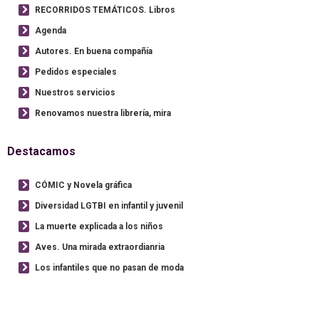
RECORRIDOS TEMÁTICOS. Libros
Agenda
Autores. En buena compañía
Pedidos especiales
Nuestros servicios
Renovamos nuestra librería, mira
Destacamos
CÓMIC y Novela gráfica
Diversidad LGTBI en infantil y juvenil
La muerte explicada a los niños
Aves. Una mirada extraordianria
Los infantiles que no pasan de moda