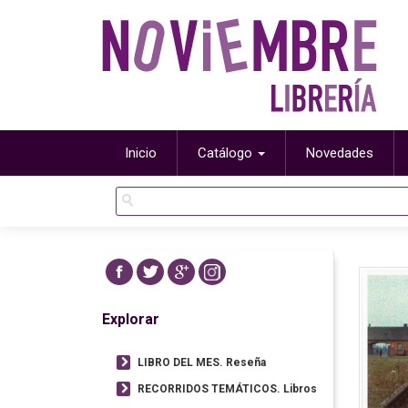
Inicio
Catálogo
Novedades
Explorar
LIBRO DEL MES. Reseña
RECORRIDOS TEMÁTICOS. Libros