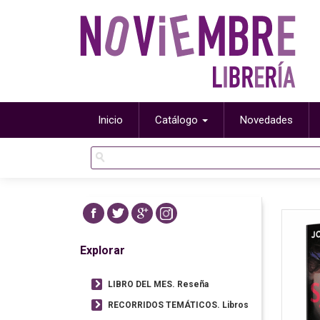
Inicio
Catálogo
Novedades
Explorar
LIBRO DEL MES. Reseña
RECORRIDOS TEMÁTICOS. Libros