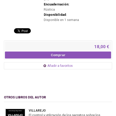
Encuadernación:
Rústica
Disponibilidad:
Disponible en 1 semana
18,00 €
Comprar
Añadir a favoritos
OTROS LIBROS DEL AUTOR
VILLAREJO
El control y utilización de los secretos sobre los