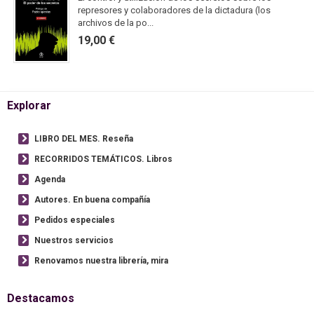
represores y colaboradores de la dictadura (los
archivos de la po...
19,00 €
Explorar
LIBRO DEL MES. Reseña
RECORRIDOS TEMÁTICOS. Libros
Agenda
Autores. En buena compañía
Pedidos especiales
Nuestros servicios
Renovamos nuestra librería, mira
Destacamos