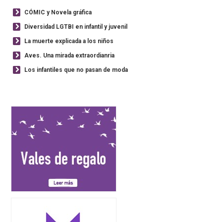
CÓMIC y Novela gráfica
Diversidad LGTBI en infantil y juvenil
La muerte explicada a los niños
Aves. Una mirada extraordianria
Los infantiles que no pasan de moda