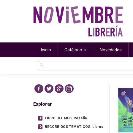
Inicio
Catálogo
Novedades
Explorar
LIBRO DEL MES. Reseña
RECORRIDOS TEMÁTICOS. Libros