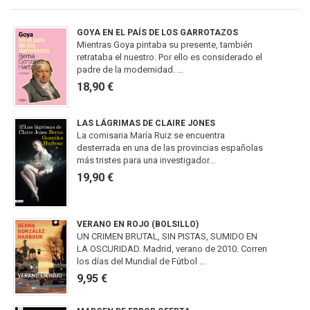
GOYA EN EL PAÍS DE LOS GARROTAZOS
Mientras Goya pintaba su presente, también
retrataba el nuestro. Por ello es considerado el
padre de la modernidad. ...
18,90 €
LAS LÁGRIMAS DE CLAIRE JONES
La comisaria María Ruiz se encuentra
desterrada en una de las provincias españolas
más tristes para una investigador...
19,90 €
VERANO EN ROJO (BOLSILLO)
UN CRIMEN BRUTAL, SIN PISTAS, SUMIDO EN
LA OSCURIDAD. Madrid, verano de 2010. Corren
los días del Mundial de Fútbol ...
9,95 €