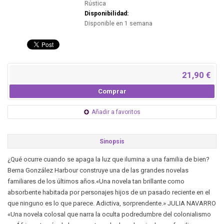
Rústica
Disponibilidad:
Disponible en 1 semana
21,90 €
Comprar
Añadir a favoritos
Sinopsis
¿Qué ocurre cuando se apaga la luz que ilumina a una familia de bien?
Berna González Harbour construye una de las grandes novelas
familiares de los últimos años.«Una novela tan brillante como
absorbente habitada por personajes hijos de un pasado reciente en el
que ninguno es lo que parece. Adictiva, sorprendente.» JULIA NAVARRO
«Una novela colosal que narra la oculta podredumbre del colonialismo