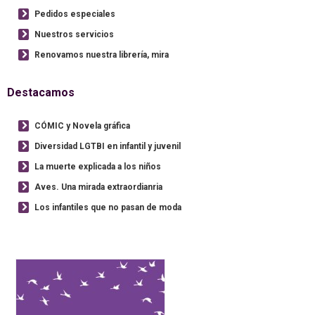
Pedidos especiales
Nuestros servicios
Renovamos nuestra librería, mira
Destacamos
CÓMIC y Novela gráfica
Diversidad LGTBI en infantil y juvenil
La muerte explicada a los niños
Aves. Una mirada extraordianria
Los infantiles que no pasan de moda