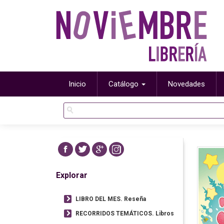
Inicio
Catálogo
Novedades
Explorar
LIBRO DEL MES. Reseña
RECORRIDOS TEMÁTICOS. Libros