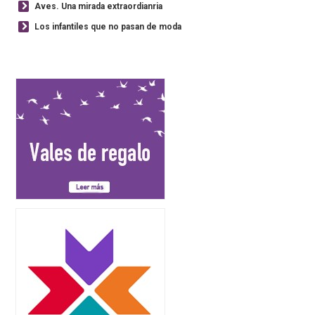
Aves. Una mirada extraordianria
Los infantiles que no pasan de moda