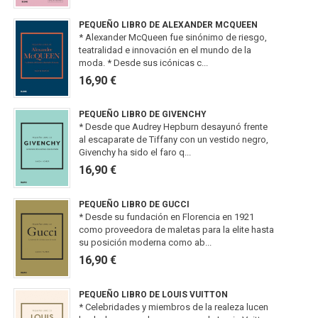
PEQUEÑO LIBRO DE ALEXANDER MCQUEEN
* Alexander McQueen fue sinónimo de riesgo,
teatralidad e innovación en el mundo de la
moda. * Desde sus icónicas c...
16,90 €
PEQUEÑO LIBRO DE GIVENCHY
* Desde que Audrey Hepburn desayunó frente
al escaparate de Tiffany con un vestido negro,
Givenchy ha sido el faro q...
16,90 €
PEQUEÑO LIBRO DE GUCCI
* Desde su fundación en Florencia en 1921
como proveedora de maletas para la elite hasta
su posición moderna como ab...
16,90 €
PEQUEÑO LIBRO DE LOUIS VUITTON
* Celebridades y miembros de la realeza lucen