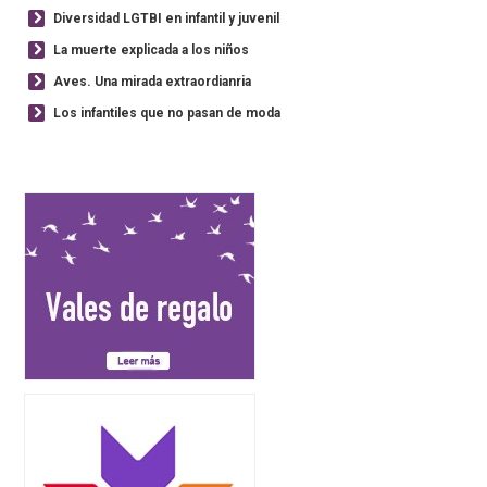
Diversidad LGTBI en infantil y juvenil
La muerte explicada a los niños
Aves. Una mirada extraordianria
Los infantiles que no pasan de moda