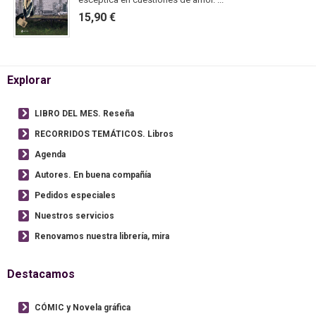
15,90 €
Explorar
LIBRO DEL MES. Reseña
RECORRIDOS TEMÁTICOS. Libros
Agenda
Autores. En buena compañía
Pedidos especiales
Nuestros servicios
Renovamos nuestra librería, mira
Destacamos
CÓMIC y Novela gráfica