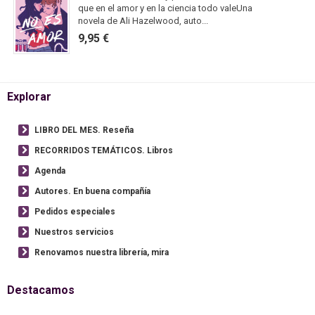
que en el amor y en la ciencia todo valeUna
novela de Ali Hazelwood, auto...
9,95 €
Explorar
LIBRO DEL MES. Reseña
RECORRIDOS TEMÁTICOS. Libros
Agenda
Autores. En buena compañía
Pedidos especiales
Nuestros servicios
Renovamos nuestra librería, mira
Destacamos