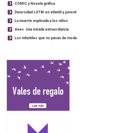
CÓMIC y Novela gráfica
Diversidad LGTBI en infantil y juvenil
La muerte explicada a los niños
Aves. Una mirada extraordianria
Los infantiles que no pasan de moda