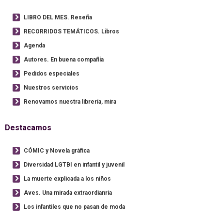
LIBRO DEL MES. Reseña
RECORRIDOS TEMÁTICOS. Libros
Agenda
Autores. En buena compañía
Pedidos especiales
Nuestros servicios
Renovamos nuestra librería, mira
Destacamos
CÓMIC y Novela gráfica
Diversidad LGTBI en infantil y juvenil
La muerte explicada a los niños
Aves. Una mirada extraordianria
Los infantiles que no pasan de moda