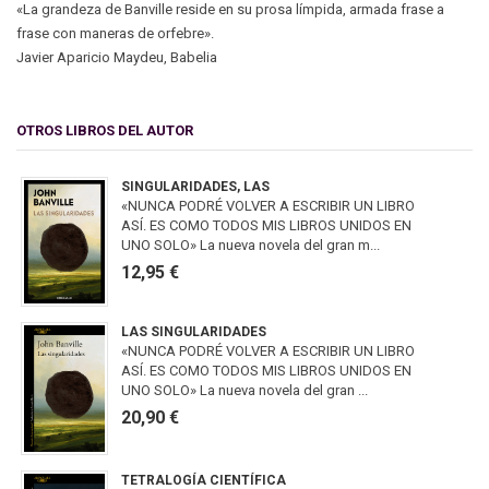
«La grandeza de Banville reside en su prosa límpida, armada frase a
frase con maneras de orfebre».
Javier Aparicio Maydeu, Babelia
OTROS LIBROS DEL AUTOR
SINGULARIDADES, LAS
«NUNCA PODRÉ VOLVER A ESCRIBIR UN LIBRO
ASÍ. ES COMO TODOS MIS LIBROS UNIDOS EN
UNO SOLO» La nueva novela del gran m...
12,95 €
LAS SINGULARIDADES
«NUNCA PODRÉ VOLVER A ESCRIBIR UN LIBRO
ASÍ. ES COMO TODOS MIS LIBROS UNIDOS EN
UNO SOLO» La nueva novela del gran ...
20,90 €
TETRALOGÍA CIENTÍFICA