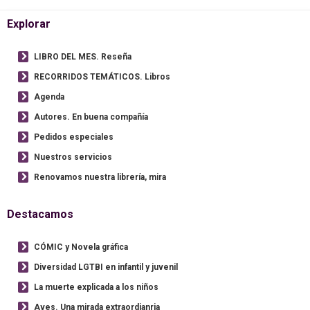
Explorar
LIBRO DEL MES. Reseña
RECORRIDOS TEMÁTICOS. Libros
Agenda
Autores. En buena compañía
Pedidos especiales
Nuestros servicios
Renovamos nuestra librería, mira
Destacamos
CÓMIC y Novela gráfica
Diversidad LGTBI en infantil y juvenil
La muerte explicada a los niños
Aves. Una mirada extraordianria