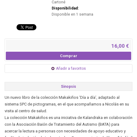
Cartoné
Disponibilidad:
Disponible en 1 semana
16,00 €
Comprar
Añadir a favoritos
Sinopsis
Un nuevo libro de la colección Makakiños ‘Día a día’, adaptado al
sistema SPC de pictogramas, en el que acompañamos a Nicolás en su
visita al centro de salud.
La colección Makakiños es una iniciativa de Kalandraka en colaboración
con la Asociación Baión de Tratamiento del Autismo (BATA) para
acercar la lectura a personas con necesidades de apoyo educativo y