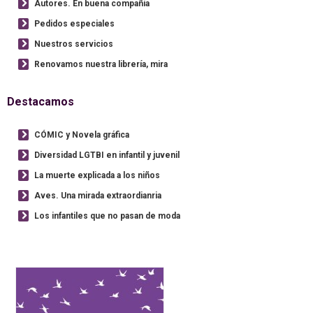
Autores. En buena compañía
Pedidos especiales
Nuestros servicios
Renovamos nuestra librería, mira
Destacamos
CÓMIC y Novela gráfica
Diversidad LGTBI en infantil y juvenil
La muerte explicada a los niños
Aves. Una mirada extraordianria
Los infantiles que no pasan de moda