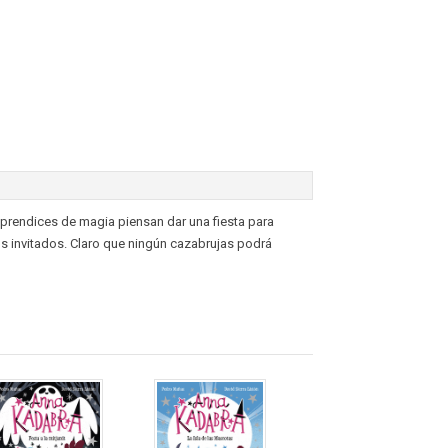
aprendices de magia piensan dar una fiesta para
los invitados. Claro que ningún cazabrujas podrá