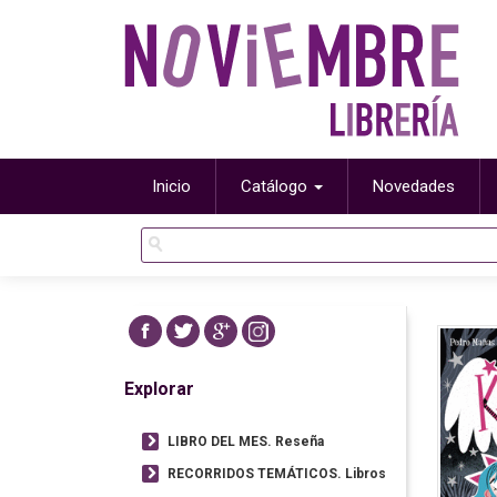
Inicio
Catálogo
Novedades
Explorar
LIBRO DEL MES. Reseña
RECORRIDOS TEMÁTICOS. Libros