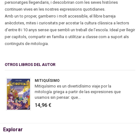
personatges llegendaris, i descobriran com les seves històries
continuen vives en les nostres expressions quotidianes.
Amb un to proper, gamberro i molt accessible, el llibre barreja
anècdotes, mites i curiositats per acostar la cultura clàssica a lectors
d’entre 8 i 10 anys sense que sembli un treball de l’escola. Ideal per llegir
per capítols, compartir en família o utilitzar a classe com a suport als
continguts de mitologia.
OTROS LIBROS DEL AUTOR
MITIQUÍSIMO
Mitiquísimo es un divertidísimo viaje por la
mitología griega a partir de las expresiones que
usamos sin pensar: que...
14,96 €
Explorar