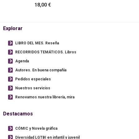
18,00 €
Explorar
LIBRO DEL MES. Reseña
RECORRIDOS TEMÁTICOS. Libros
Agenda
Autores. En buena compañía
Pedidos especiales
Nuestros servicios
Renovamos nuestra librería, mira
Destacamos
CÓMIC y Novela gráfica
Diversidad LGTBI en infantil y juvenil