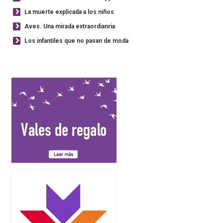
La muerte explicada a los niños
Aves. Una mirada extraordianria
Los infantiles que no pasan de moda