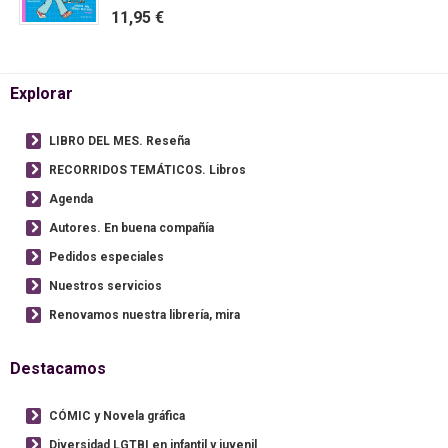
11,95 €
Explorar
LIBRO DEL MES. Reseña
RECORRIDOS TEMÁTICOS. Libros
Agenda
Autores. En buena compañía
Pedidos especiales
Nuestros servicios
Renovamos nuestra librería, mira
Destacamos
CÓMIC y Novela gráfica
Diversidad LGTBI en infantil y juvenil