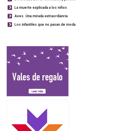
La muerte explicada a los niños
Aves. Una mirada extraordianria
Los infantiles que no pasan de moda