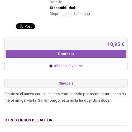
Bolsillo
Disponibilidad:
Disponible en 1 semana
10,95 €
Comprar
Añadir a favoritos
Sinopsis
Empieza el nuevo curso. Isa está emocionada por reencontrarse con su
mejor amiga Marta. Sin embargo, esta no la ha querido saludar.
OTROS LIBROS DEL AUTOR