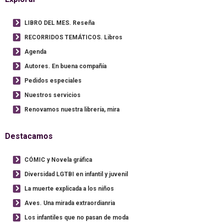
LIBRO DEL MES. Reseña
RECORRIDOS TEMÁTICOS. Libros
Agenda
Autores. En buena compañía
Pedidos especiales
Nuestros servicios
Renovamos nuestra librería, mira
Destacamos
CÓMIC y Novela gráfica
Diversidad LGTBI en infantil y juvenil
La muerte explicada a los niños
Aves. Una mirada extraordianria
Los infantiles que no pasan de moda