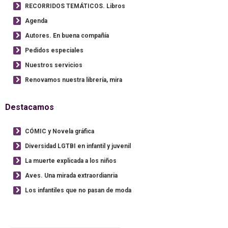
RECORRIDOS TEMÁTICOS. Libros
Agenda
Autores. En buena compañía
Pedidos especiales
Nuestros servicios
Renovamos nuestra librería, mira
Destacamos
CÓMIC y Novela gráfica
Diversidad LGTBI en infantil y juvenil
La muerte explicada a los niños
Aves. Una mirada extraordianria
Los infantiles que no pasan de moda