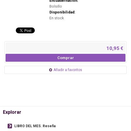
Encuadernación:
Bolsillo
Disponibilidad:
En stock
10,95 €
Comprar
Añadir a favoritos
Explorar
LIBRO DEL MES. Reseña