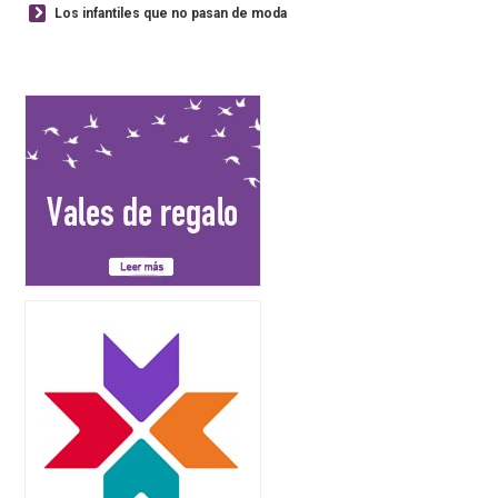
Los infantiles que no pasan de moda