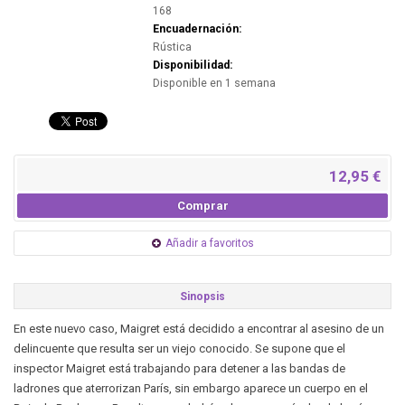
168
Encuadernación:
Rústica
Disponibilidad:
Disponible en 1 semana
12,95 €
Comprar
Añadir a favoritos
Sinopsis
En este nuevo caso, Maigret está decidido a encontrar al asesino de un
delincuente que resulta ser un viejo conocido. Se supone que el
inspector Maigret está trabajando para detener a las bandas de
ladrones que aterrorizan París, sin embargo aparece un cuerpo en el