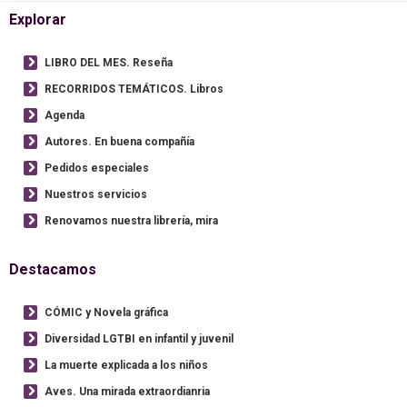
Explorar
LIBRO DEL MES. Reseña
RECORRIDOS TEMÁTICOS. Libros
Agenda
Autores. En buena compañía
Pedidos especiales
Nuestros servicios
Renovamos nuestra librería, mira
Destacamos
CÓMIC y Novela gráfica
Diversidad LGTBI en infantil y juvenil
La muerte explicada a los niños
Aves. Una mirada extraordianria