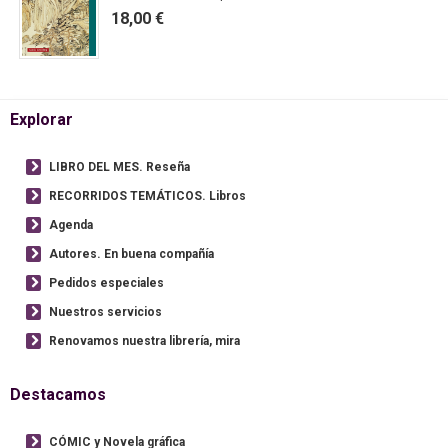
18,00 €
Explorar
LIBRO DEL MES. Reseña
RECORRIDOS TEMÁTICOS. Libros
Agenda
Autores. En buena compañía
Pedidos especiales
Nuestros servicios
Renovamos nuestra librería, mira
Destacamos
CÓMIC y Novela gráfica