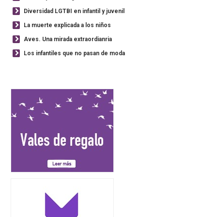
Diversidad LGTBI en infantil y juvenil
La muerte explicada a los niños
Aves. Una mirada extraordianria
Los infantiles que no pasan de moda