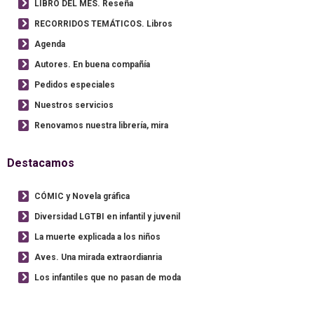
LIBRO DEL MES. Reseña
RECORRIDOS TEMÁTICOS. Libros
Agenda
Autores. En buena compañía
Pedidos especiales
Nuestros servicios
Renovamos nuestra librería, mira
Destacamos
CÓMIC y Novela gráfica
Diversidad LGTBI en infantil y juvenil
La muerte explicada a los niños
Aves. Una mirada extraordianria
Los infantiles que no pasan de moda