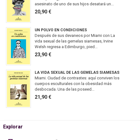
asesinato de uno de sus hijos desatará un...
20,90 €
UN POLVO EN CONDICIONES
Después de sus devaneos por Miami con La
vida sexual de las gemelas siamesas, Irvine
Welsh regresa a Edimburgo, pied...
23,90 €
LA VIDA SEXUAL DE LAS GEMELAS SIAMESAS
Miami. Ciudad de contrastes: aquí conviven los
cuerpos esculturales con la obesidad más
desbocada. Una de las poseed...
21,90 €
Explorar