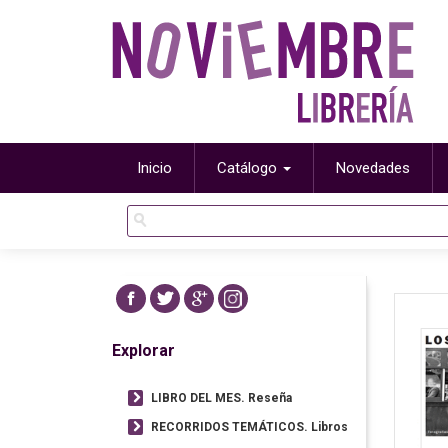
Inicio
Catálogo
Novedades
Explorar
LIBRO DEL MES. Reseña
RECORRIDOS TEMÁTICOS. Libros