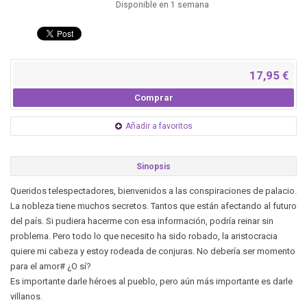
Disponible en 1 semana
17,95 €
Comprar
Añadir a favoritos
Sinopsis
Queridos telespectadores, bienvenidos a las conspiraciones de palacio.
La nobleza tiene muchos secretos. Tantos que están afectando al futuro
del país. Si pudiera hacerme con esa información, podría reinar sin
problema. Pero todo lo que necesito ha sido robado, la aristocracia
quiere mi cabeza y estoy rodeada de conjuras. No debería ser momento
para el amor# ¿O sí?
Es importante darle héroes al pueblo, pero aún más importante es darle
villanos.