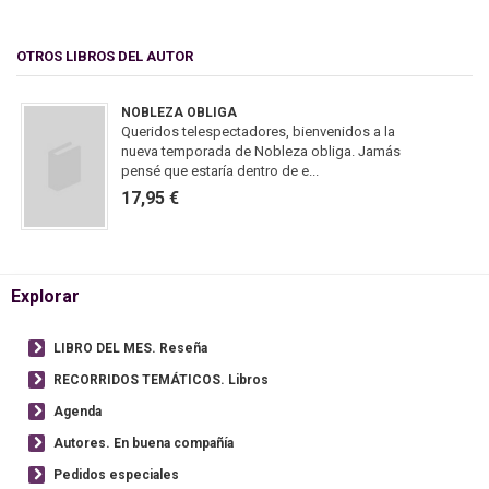
OTROS LIBROS DEL AUTOR
NOBLEZA OBLIGA
Queridos telespectadores, bienvenidos a la
nueva temporada de Nobleza obliga. Jamás
pensé que estaría dentro de e...
17,95 €
Explorar
LIBRO DEL MES. Reseña
RECORRIDOS TEMÁTICOS. Libros
Agenda
Autores. En buena compañía
Pedidos especiales