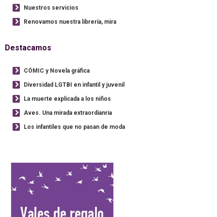
Nuestros servicios
Renovamos nuestra librería, mira
Destacamos
CÓMIC y Novela gráfica
Diversidad LGTBI en infantil y juvenil
La muerte explicada a los niños
Aves. Una mirada extraordianria
Los infantiles que no pasan de moda