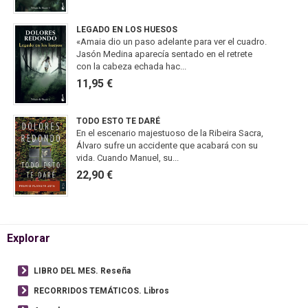
LEGADO EN LOS HUESOS
«Amaia dio un paso adelante para ver el cuadro.
Jasón Medina aparecía sentado en el retrete
con la cabeza echada hac...
11,95 €
TODO ESTO TE DARÉ
En el escenario majestuoso de la Ribeira Sacra,
Álvaro sufre un accidente que acabará con su
vida. Cuando Manuel, su...
22,90 €
Explorar
LIBRO DEL MES. Reseña
RECORRIDOS TEMÁTICOS. Libros