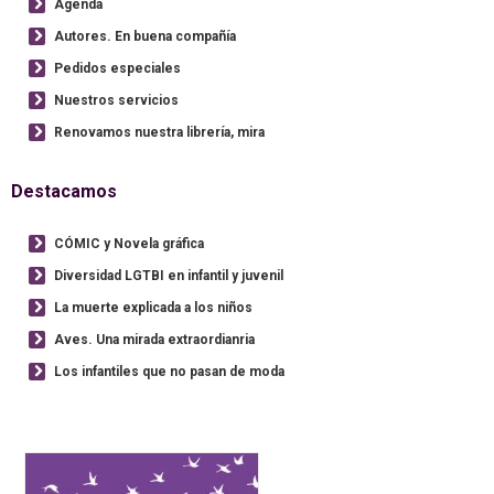
Agenda
Autores. En buena compañía
Pedidos especiales
Nuestros servicios
Renovamos nuestra librería, mira
Destacamos
CÓMIC y Novela gráfica
Diversidad LGTBI en infantil y juvenil
La muerte explicada a los niños
Aves. Una mirada extraordianria
Los infantiles que no pasan de moda