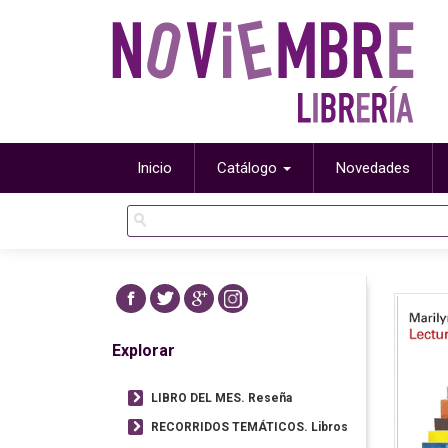
Inicio
Catálogo
Novedades
Explorar
LIBRO DEL MES. Reseña
RECORRIDOS TEMÁTICOS. Libros