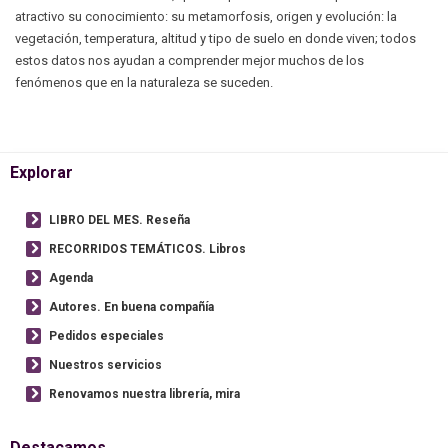
atractivo su conocimiento: su metamorfosis, origen y evolución: la
vegetación, temperatura, altitud y tipo de suelo en donde viven; todos
estos datos nos ayudan a comprender mejor muchos de los
fenómenos que en la naturaleza se suceden.
Explorar
LIBRO DEL MES. Reseña
RECORRIDOS TEMÁTICOS. Libros
Agenda
Autores. En buena compañía
Pedidos especiales
Nuestros servicios
Renovamos nuestra librería, mira
Destacamos