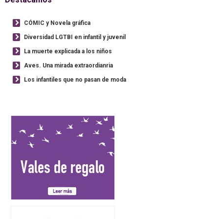
CÓMIC y Novela gráfica
Diversidad LGTBI en infantil y juvenil
La muerte explicada a los niños
Aves. Una mirada extraordianria
Los infantiles que no pasan de moda