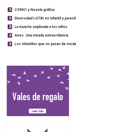
CÓMIC y Novela gráfica
Diversidad LGTBI en infantil y juvenil
La muerte explicada a los niños
Aves. Una mirada extraordianria
Los infantiles que no pasan de moda