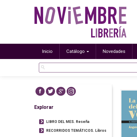
Inicio
Catálogo
Novedades
Explorar
LIBRO DEL MES. Reseña
RECORRIDOS TEMÁTICOS. Libros