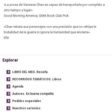
«La prosa de Vanessa Chan es capaz de transportarte por completo a
otro tiempo y lugar».
Good Morning America, GMA Book Club Pick
«Chan retrata sus personajes con una precisión que no rehúye la
brutalidad de la guerra ni ignora la humanidad que encierra».
Elle
Explorar
LIBRO DEL MES. Reseña
RECORRIDOS TEMÁTICOS. Libros
Agenda
Autores. En buena compañía
Pedidos especiales
Nuestros servicios