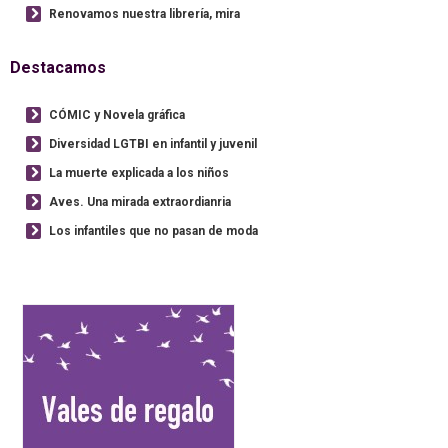
Renovamos nuestra librería, mira
Destacamos
CÓMIC y Novela gráfica
Diversidad LGTBI en infantil y juvenil
La muerte explicada a los niños
Aves. Una mirada extraordianria
Los infantiles que no pasan de moda