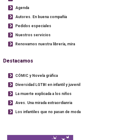
Agenda
Autores. En buena compañía
Pedidos especiales
Nuestros servicios
Renovamos nuestra librería, mira
Destacamos
CÓMIC y Novela gráfica
Diversidad LGTBI en infantil y juvenil
La muerte explicada a los niños
Aves. Una mirada extraordianria
Los infantiles que no pasan de moda