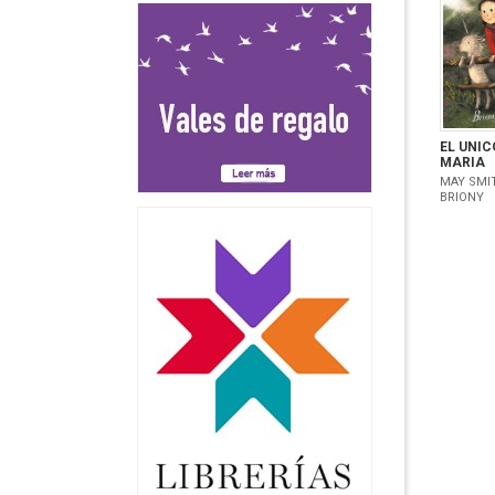
EL UNIC
MARIA
MAY SMI
BRIONY