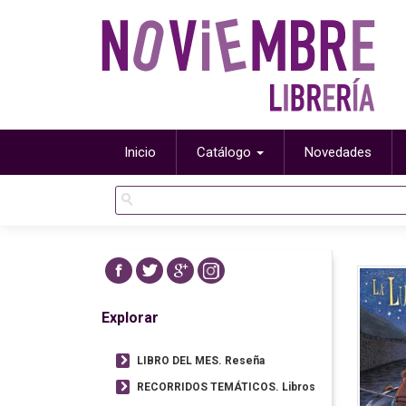
Inicio
Catálogo
Novedades
Explorar
LIBRO DEL MES. Reseña
RECORRIDOS TEMÁTICOS. Libros