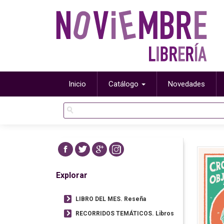
Inicio
Catálogo
Novedades
Explorar
LIBRO DEL MES. Reseña
RECORRIDOS TEMÁTICOS. Libros