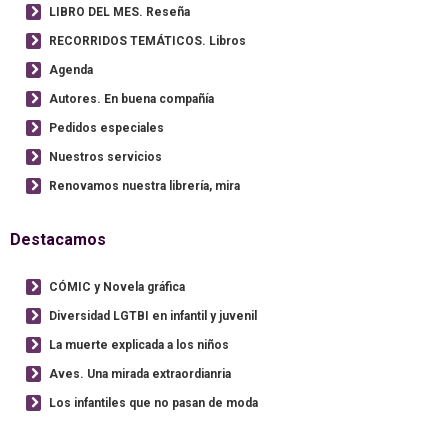
LIBRO DEL MES. Reseña
RECORRIDOS TEMÁTICOS. Libros
Agenda
Autores. En buena compañía
Pedidos especiales
Nuestros servicios
Renovamos nuestra librería, mira
Destacamos
CÓMIC y Novela gráfica
Diversidad LGTBI en infantil y juvenil
La muerte explicada a los niños
Aves. Una mirada extraordianria
Los infantiles que no pasan de moda