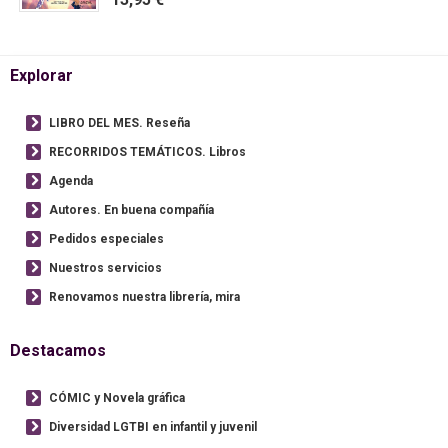
Explorar
LIBRO DEL MES. Reseña
RECORRIDOS TEMÁTICOS. Libros
Agenda
Autores. En buena compañía
Pedidos especiales
Nuestros servicios
Renovamos nuestra librería, mira
Destacamos
CÓMIC y Novela gráfica
Diversidad LGTBI en infantil y juvenil