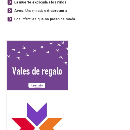
La muerte explicada a los niños
Aves. Una mirada extraordianria
Los infantiles que no pasan de moda