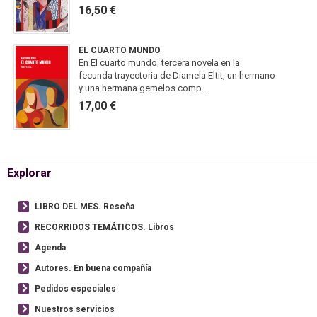
16,50 €
EL CUARTO MUNDO
En El cuarto mundo, tercera novela en la
fecunda trayectoria de Diamela Eltit, un hermano
y una hermana gemelos comp...
17,00 €
Explorar
LIBRO DEL MES. Reseña
RECORRIDOS TEMÁTICOS. Libros
Agenda
Autores. En buena compañía
Pedidos especiales
Nuestros servicios