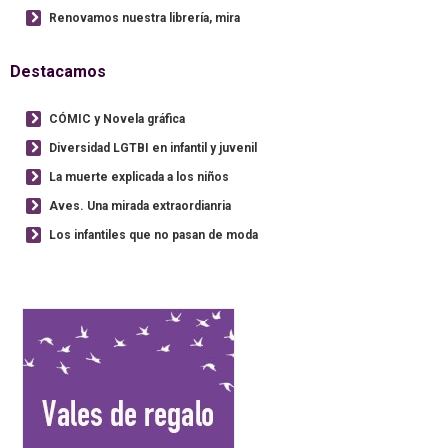
Renovamos nuestra librería, mira
Destacamos
CÓMIC y Novela gráfica
Diversidad LGTBI en infantil y juvenil
La muerte explicada a los niños
Aves. Una mirada extraordianria
Los infantiles que no pasan de moda