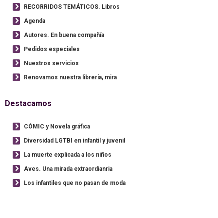
RECORRIDOS TEMÁTICOS. Libros
Agenda
Autores. En buena compañía
Pedidos especiales
Nuestros servicios
Renovamos nuestra librería, mira
Destacamos
CÓMIC y Novela gráfica
Diversidad LGTBI en infantil y juvenil
La muerte explicada a los niños
Aves. Una mirada extraordianria
Los infantiles que no pasan de moda