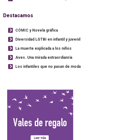
Destacamos
CÓMIC y Novela gráfica
Diversidad LGTBI en infantil y juvenil
La muerte explicada a los niños
Aves. Una mirada extraordianria
Los infantiles que no pasan de moda